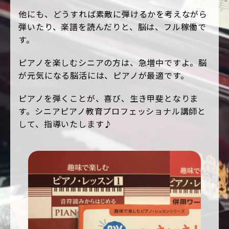
他にも、どうすれば素敵に弾けるかを考えながら
弾いたり、楽譜を読んだりと、脳は、フル稼働で
す。
ピアノを楽しむシニアの方は、急増中ですよ。脳
が元気になる脳活には、ピアノが最適です。
ピアノを弾くことが、喜び、生き甲斐となりま
す。シニアピアノ教育プロフェッショナル講師と
して、指導いたします♪