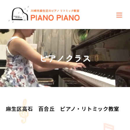
ピアノクラス
麻生区高石 百合丘 ピアノ・リトミック教室