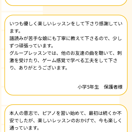
いつも優しく楽しいレッスンをして下さり感謝してい
ます。
譜読みが苦手な娘にも丁寧に教えて下さるので、少し
ずつ頑張っています。
グループレッスンでは、他のお友達の曲を聴いて、刺
激を受けたり、ゲーム感覚で学べる工夫をして下さ
り、ありがとうございます。
小学5年生 保護者様
本人の意志で、ピアノを習い始めて、最初は続くか不
安でしたが、楽しいレッスンのおかげで、今も楽しく
通っています。