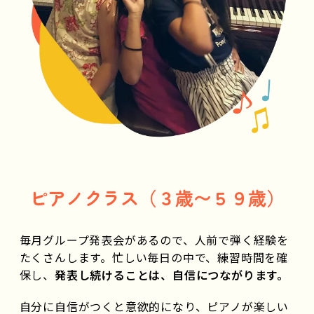
ピアノクラス（３歳〜５９歳）
毎月グループ発表会があるので、人前で弾く経験を
たくさんします。忙しい毎日の中で、練習時間を確
保し、
発表し続けることは、自信につながります。
自分に自信がつくと意欲的になり、ピアノが楽しい