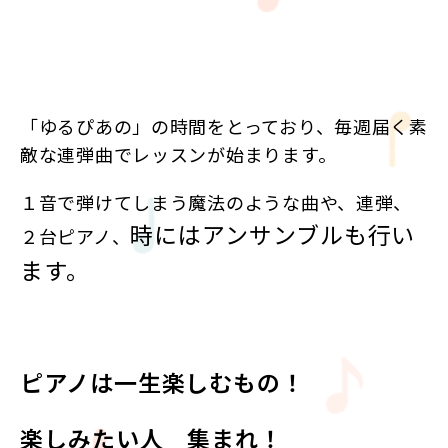
「ゆるぴあの」の時間をとっており、毎週届く素
敵な連弾曲でレッスンが始まります。
１音で弾けてしまう魔法のような曲や、連弾、
時にはアンサンブルも行い
２台ピアノ、
ます。
ピアノは一生楽しむもの！
楽しみたい人 集まれ！