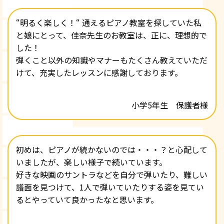
“明るく楽しく！“ 通えるピアノ教室を探していた私
と娘にとって、佳奈先生のお教室は、正に、理想的で
した！
弾くこと以外の知識やマナーもたくさん教えていただ
けて、充実したレッスンに感謝しております。
小学5年生 保護者様
初めは、ピアノが続かないのでは・・・？と心配して
いましたが、楽しい様子で続いています。
好きな映画のサントラなどを自分で弾いたり、難しい
譜面を見つけて、1人で弾いていたりする姿を見てい
るとやっていて良かったなと思います。