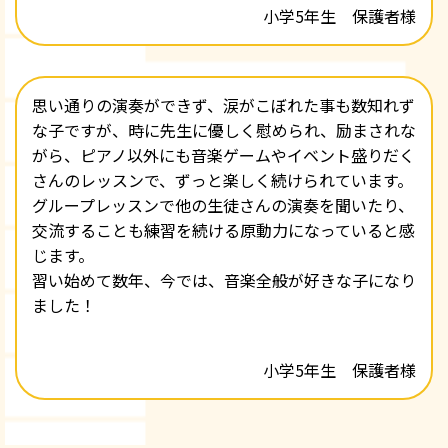
小学5年生 保護者様
思い通りの演奏ができず、涙がこぼれた事も数知れず
な子ですが、時に先生に優しく慰められ、励まされな
がら、ピアノ以外にも音楽ゲームやイベント盛りだく
さんのレッスンで、ずっと楽しく続けられています。
グループレッスンで他の生徒さんの演奏を聞いたり、
交流することも練習を続ける原動力になっていると感
じます。
習い始めて数年、今では、音楽全般が好きな子になり
ました！
小学5年生 保護者様