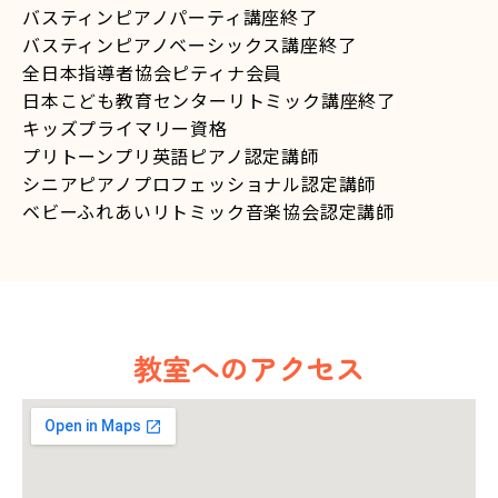
バスティンピアノパーティ講座終了
バスティンピアノベーシックス講座終了
全日本指導者協会ピティナ会員
日本こども教育センターリトミック講座終了
キッズプライマリー資格
プリトーンプリ英語ピアノ認定講師
シニアピアノプロフェッショナル認定講師
ベビーふれあいリトミック音楽協会認定講師
教室へのアクセス