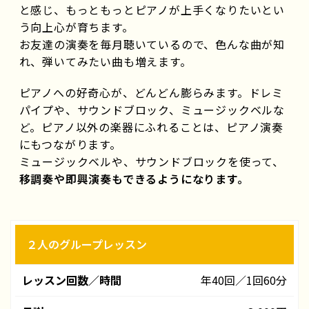
と感じ、もっともっとピアノが上手くなりたいとい
う向上心が育ちます。
お友達の演奏を毎月聴いているので、色んな曲が知
れ、弾いてみたい曲も増えます。
ピアノへの好奇心が、どんどん膨らみます。ドレミ
パイプや、サウンドブロック、ミュージックベルな
ど。ピアノ以外の楽器にふれることは、ピアノ演奏
にもつながります。
ミュージックベルや、サウンドブロックを使って、
移調奏や即興演奏もできるようになります。
２人のグループレッスン
レ
ッ
年40回／1回60分
ス