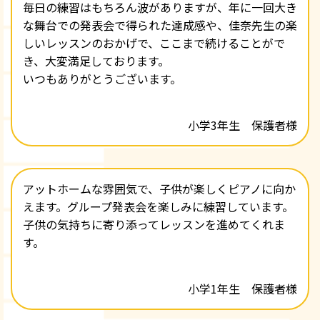
毎日の練習はもちろん波がありますが、年に一回大き
な舞台での発表会で得られた達成感や、佳奈先生の楽
しいレッスンのおかげで、ここまで続けることがで
き、大変満足しております。
いつもありがとうございます。
小学3年生 保護者様
アットホームな雰囲気で、子供が楽しくピアノに向か
えます。グループ発表会を楽しみに練習しています。
子供の気持ちに寄り添ってレッスンを進めてくれま
す。
小学1年生 保護者様