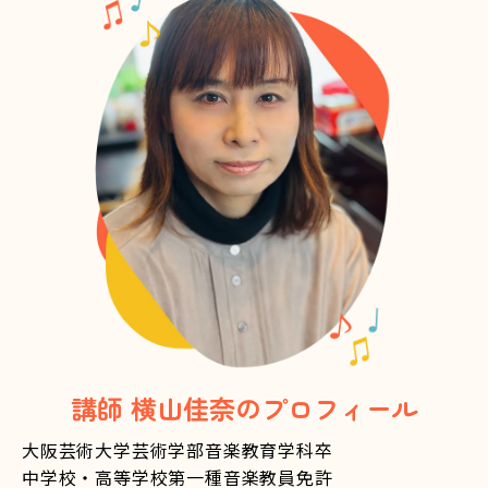
講師 横山佳奈のプロフィール
大阪芸術大学芸術学部音楽教育学科卒
中学校・高等学校第一種音楽教員免許