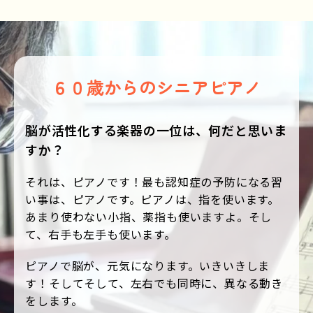
６０歳からのシニアピアノ
脳が活性化する楽器の一位は、何だと思いま
すか？
それは、ピアノです！最も認知症の予防になる習
い事は、ピアノです。ピアノは、指を使います。
あまり使わない小指、薬指も使いますよ。そし
て、右手も左手も使います。
ピアノで脳が、元気になります。いきいきしま
す！そしてそして、左右でも同時に、異なる動き
をします。