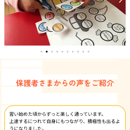
保護者さまからの声をご紹介
習い始めた頃からずっと楽しく通っています。
上達するにつれて自身にもつながり、積極性も出るよ
うになりました。