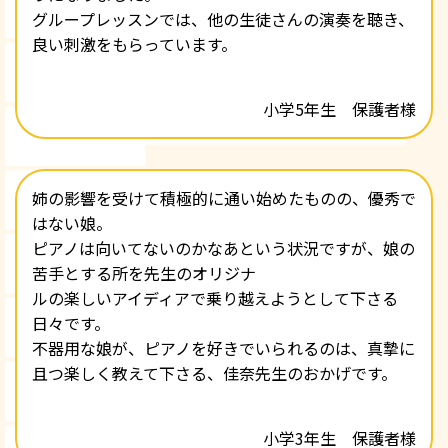
グループレッスンでは、他の生徒さんの演奏を聴き、
良い刺激をもらっています。
小学5年生 保護者様
姉の影響を受けて積極的に通い始めたものの、優秀で
はない娘。
ピアノは向いてないのかなあという状況ですが、娘の
苦手とする所を先生のオリジナ
ルの楽しいアイディアで乗り越えようとして下さる
日々です。
不器用な娘が、ピアノを好きでいられるのは、真摯に
且つ楽しく教えて下さる、佳奈先生のおかげです。
小学3年生 保護者様