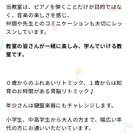
当教室は、ピアノを弾くことだけが目的ではな
く、音楽の楽しさを感じ、
仲間や先生とのコミニケーションも大切にレッ
スンしています。
教室の皆さんが一緒に楽しみ、学んでいける教
室です。
０歳からのふれあいリトミック、１歳からは知
育のお時間がある育脳リトミック♪
年少さんは鍵盤楽器にもチャレンジします。
小学生、中高学生から大人の方まで、幅広い年
代の方にお通いいただいています。