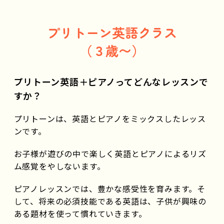
プリトーン英語クラス
（３歳〜）
プリトーン英語＋ピアノってどんなレッスンで
すか？
プリトーンは、英語とピアノをミックスしたレッス
ンです。
お子様が遊びの中で楽しく英語とピアノによるリズ
ム感覚をやしないます。
ピアノレッスンでは、豊かな感受性を育みます。そ
して、将来の必須技能である英語は、子供が興味の
ある題材を使って慣れていきます。