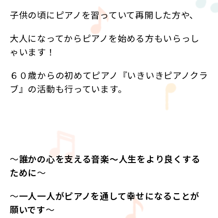
子供の頃にピアノを習っていて再開した方や、
大人になってからピアノを始める方もいらっし
ゃいます！
６０歳からの初めてピアノ『いきいきピアノクラ
ブ』の活動も行っています。
〜
誰かの心を支える音楽〜人生をより良くする
ために
〜
〜
一人一人がピアノを通して幸せになることが
願いです
〜