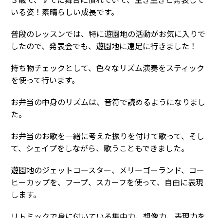
いる姿！素晴らしい成長です。
普段のレッスンでは、特に遊園地の活動がお気に入りで
したので、発表会でも、遊園地に遠足に行きました！
持ち物チェックとして、色々なリズム演奏をスティック
を使って行います。
お弁当の中身のリズムは、音符で読めるようになりまし
た。
お弁当のお歌を一緒に考えた振りを付けて歌って、そし
て、シェイプをしながら、歌うこともできました。
遊園地のジェットコースター、メリーゴーランド、コー
ヒーカップを、フープ、スカーフを使って、自由に表現
します。
リトミックで身に付いている集中力、想像力、表現力を