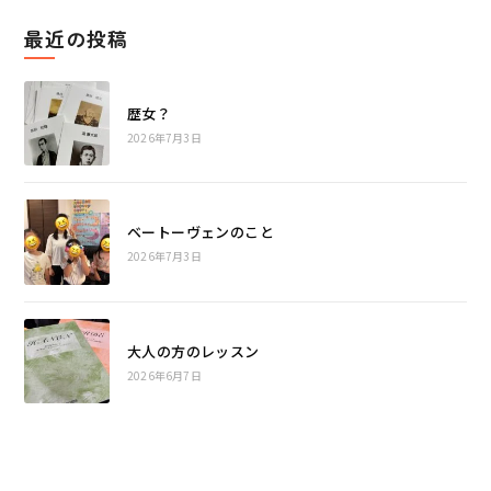
最近の投稿
歴女？
2026年7月3日
ベートーヴェンのこと
2026年7月3日
大人の方のレッスン
2026年6月7日