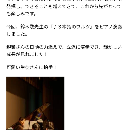
発揮し、できることも増えてきて、これから先がとって
も楽しみです。
今回、鈴木敬先生の「♪３本指のワルツ」をピアノ演奏
しました。
親御さんの日頃の力添えで、立派に演奏でき、輝かしい
成長が見れました！
可愛い生徒さんに拍手！