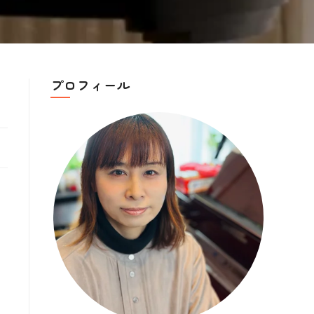
プロフィール