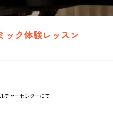
ミック体験レッスン
ルチャーセンターにて