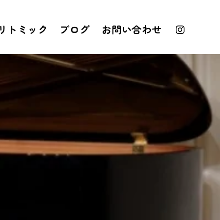
リトミック
ブログ
お問い合わせ