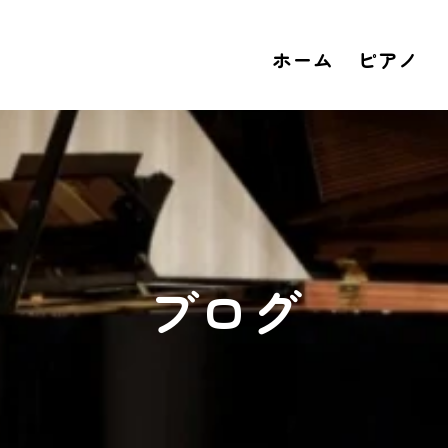
ホーム
ピアノ
ブログ