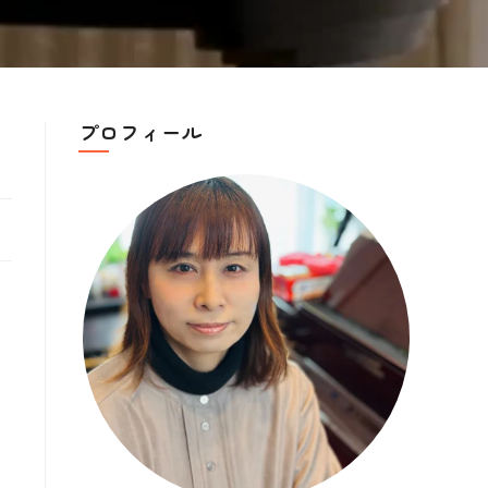
プロフィール