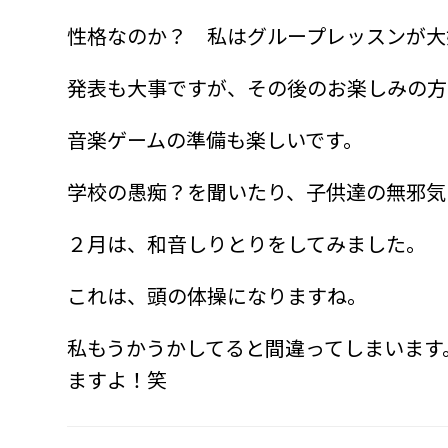
性格なのか？ 私はグループレッスンが大
発表も大事ですが、その後のお楽しみの方
音楽ゲームの準備も楽しいです。
学校の愚痴？を聞いたり、子供達の無邪気
２月は、和音しりとりをしてみました。
これは、頭の体操になりますね。
私もうかうかしてると間違ってしまいます
ますよ！笑