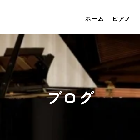
ホーム
ピアノ
ブログ