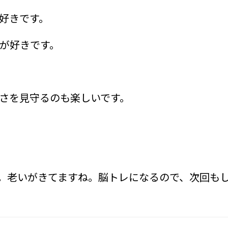
好きです。
が好きです。
さを見守るのも楽しいです。
。老いがきてますね。脳トレになるので、次回も