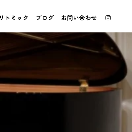
リトミック
ブログ
お問い合わせ