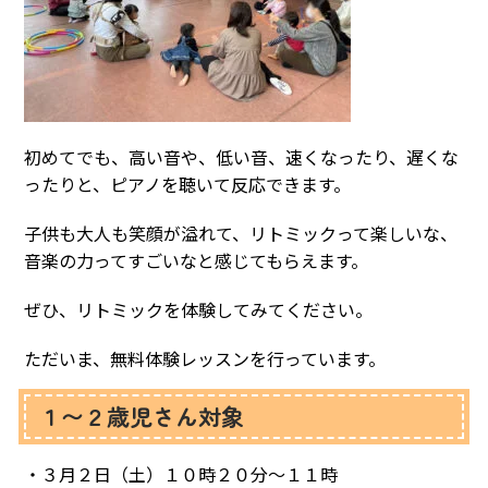
初めてでも、高い音や、低い音、速くなったり、遅くな
ったりと、ピアノを聴いて反応できます。
子供も大人も笑顔が溢れて、リトミックって楽しいな、
音楽の力ってすごいなと感じてもらえます。
ぜひ、リトミックを体験してみてください。
ただいま、無料体験レッスンを行っています。
１〜２歳児さん対象
・３月２日（土）１０時２０分〜１１時