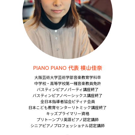
PIANO PIANO 代表 横山佳奈
大阪芸術大学芸術学部音楽教育学科卒
中学校・高等学校第一種音楽教員免許
バスティンピアノパーティ講座終了
バスティンピアノベーシックス講座終了
全日本指導者協会ピティナ会員
日本こども教育センターリトミック講座終了
キッズプライマリー資格
プリトーンプリ英語ピアノ認定講師
シニアピアノプロフェッショナル認定講師